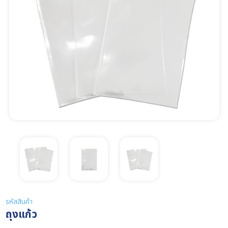
รหัสสินค้า
ถุงแก้ว