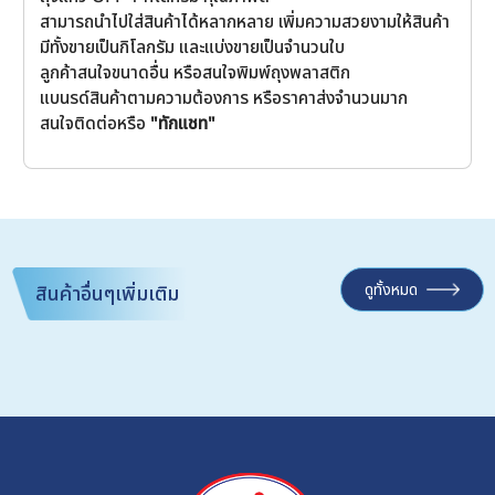
สามารถนำไปใส่สินค้าได้หลากหลาย เพิ่มความสวยงามให้สินค้า
มีทั้งขายเป็นกิโลกรัม และแบ่งขายเป็นจำนวนใบ
ลูกค้าสนใจขนาดอื่น หรือสนใจพิมพ์ถุงพลาสติก
แบนรด์สินค้าตามความต้องการ หรือราคาส่งจำนวนมาก
สนใจติดต่อหรือ
"ทักแชท"
ดูทั้งหมด
สินค้าอื่นๆเพิ่มเติม