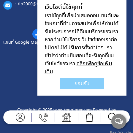
:
tip2000@tonginter.com
เว็บไซต์นี้ใช้คุกกี้
เราใช้คุกกี้เพื่อนำเสนอคอนเทนต์และ
โฆษณาที่ท่านอาจสนใจเพื่อให้ท่านได้
ติดต่อเรา
รับประสบการณ์ที่ดีบนบริการของเรา
หากท่านใช้บริการเว็บไซต์ของเราต่อ
แผนที่ Google Maps
ไปโดยไม่ได้ปรับการตั้งค่าใดๆ เรา
เข้าใจว่าท่านยินยอมที่จะรับคุกกี้บน
เว็บไซต์ของเรา
คลิกเพื่อดูข้อเพิ่ม
เติม
ยอมรับ
Copyright © 2025 www.tonginter.com Powered by
บ้านเว็บไซต์
BaanWebsite