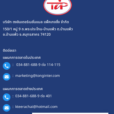
บริษัท ตงอินเตอร์เนชั่นแนล แพ็คเกจจิ้ง จำกัด
150/1 หมู่ 9 ถ.พระประโทน-บ้านแพ้ว ต.บ้านแพ้ว
อ.บ้านแพ้ว จ.สมุทรสาคร 74120
ติดต่อเรา
แผนกการตลาดในประเทศ
:
034-881-688-9 ต่อ 114-115
:
marketing@tonginter.com
แผนกการตลาดต่างประเทศ
:
034-881-688-9 ต่อ 401
:
kteerachai@hotmail.com