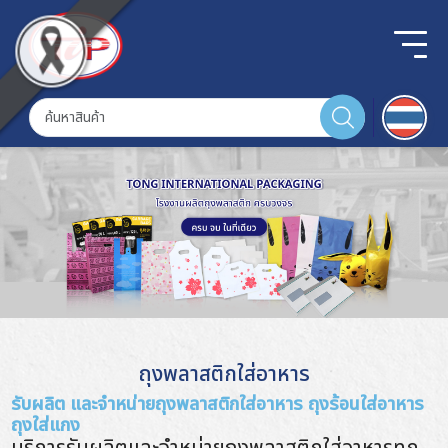
ถุงพลาสติกใส่อาหาร
รับผลิต และจำหน่ายถุงพลาสติกใส่อาหาร ถุงร้อนใส่อาหาร
ถุงใส่แกง