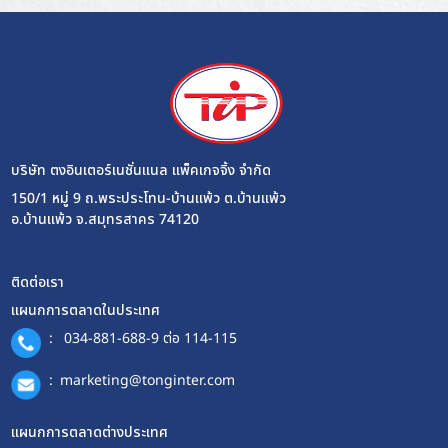
บริษัท ตงอินเตอร์เนชั่นแนล แพ็คเกจจิ้ง จำกัด
150/1 หมู่ 9 ถ.พระประโทน-บ้านแพ้ว ต.บ้านแพ้ว
อ.บ้านแพ้ว จ.สมุทรสาคร 74120
ติดต่อเรา
แผนกการตลาดในประเทศ
:
034-881-688-9 ต่อ 114-115
:
marketing@tonginter.com
แผนกการตลาดต่างประเทศ