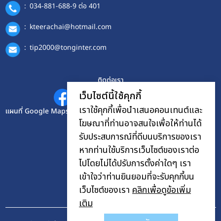
:
034-881-688-9 ต่อ 401
:
kteerachai@hotmail.com
:
tip2000@tonginter.com
ติดต่อเรา
เว็บไซต์นี้ใช้คุกกี้
เราใช้คุกกี้เพื่อนำเสนอคอนเทนต์และ
แผนที่ Google Maps
โฆษณาที่ท่านอาจสนใจเพื่อให้ท่านได้
รับประสบการณ์ที่ดีบนบริการของเรา
หากท่านใช้บริการเว็บไซต์ของเราต่อ
ไปโดยไม่ได้ปรับการตั้งค่าใดๆ เรา
เข้าใจว่าท่านยินยอมที่จะรับคุกกี้บน
เว็บไซต์ของเรา
คลิกเพื่อดูข้อเพิ่ม
เติม