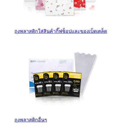
ถุงพลาสติกใส่สินค้ากิ๊ฟช็อปและของเบ็ดเตล็ด
ถุงพลาสติกอื่นๆ