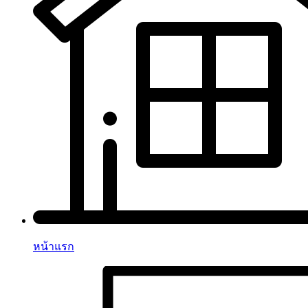
หน้าแรก