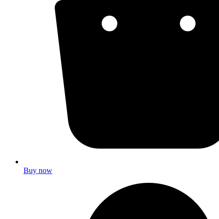
Buy now