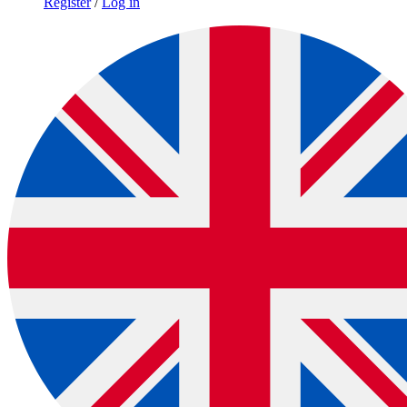
Register
/
Log in