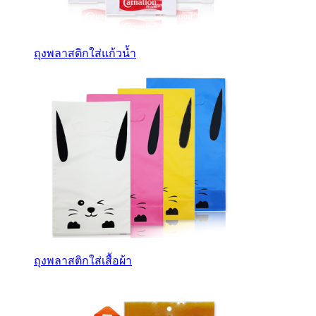
ถุงพลาสติกใส่แก้วน้ำ
ถุงพลาสติกใส่เสื้อผ้า