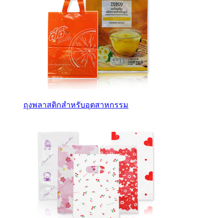
ถุงพลาสติกสำหรับอุตสาหกรรม