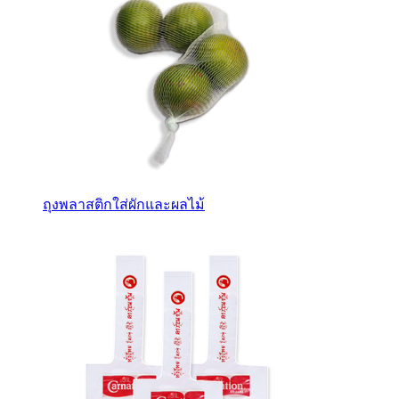
ถุงพลาสติกใส่ผักและผลไม้