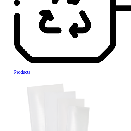
Products