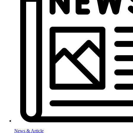
News & Article