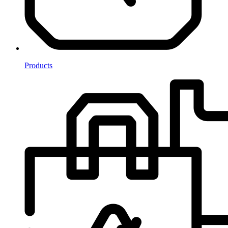
Products