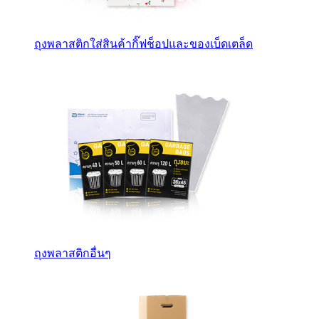
ถุงพลาสติกใส่สินค้ากิ๊ฟช็อปและของเบ็ดเตล็ด
ถุงพลาสติกอื่นๆ