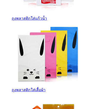
ถุงพลาสติกใส่แก้วน้ำ
ถุงพลาสติกใส่เสื้อผ้า