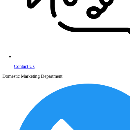
Contact Us
Domestic Marketing Department