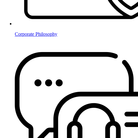
Corporate Philosophy