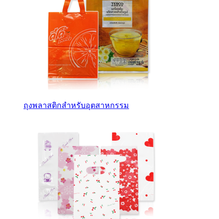
ถุงพลาสติกสำหรับอุตสาหกรรม