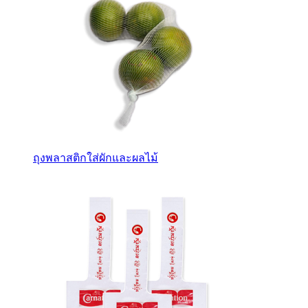
ถุงพลาสติกใส่ผักและผลไม้