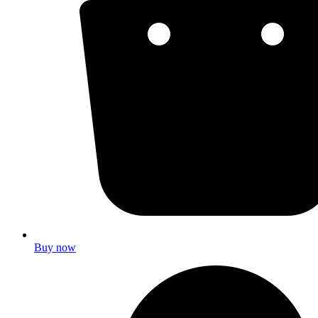
Buy now