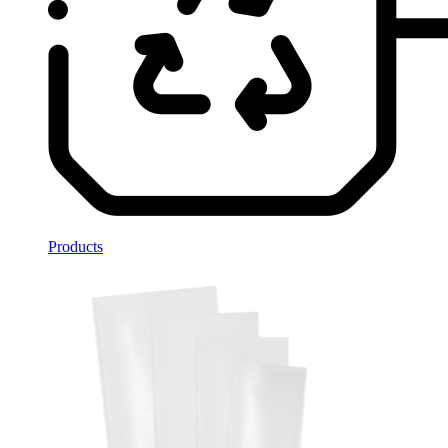
Products