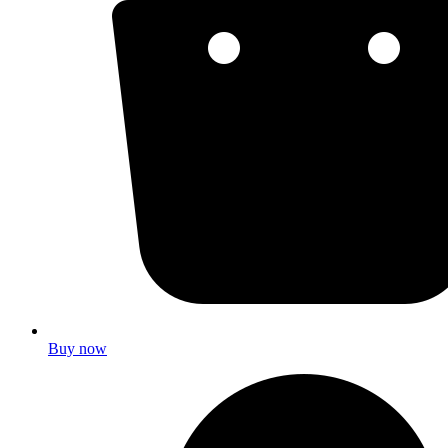
Buy now