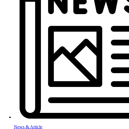
News & Article