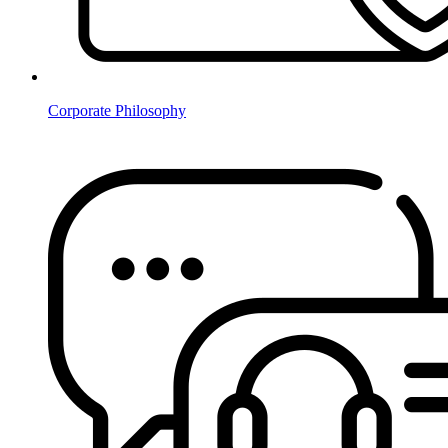
Corporate Philosophy